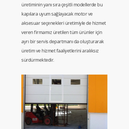
üretiminin yanı sıra çeşitli modellerde bu
kapılara uyum sağlayacak motor ve
aksesuar seçenekleri üretimiyle de hizmet
veren firmamız üretilen tüm ürünler için
ayrı bir servis departmanı da oluşturarak
üretim ve hizmet faaliyetlerini aralıksız
sürdürmektedir.