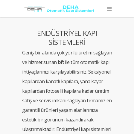
ENDÜSTRİYEL KAPI
SİSTEMLERİ
Geniş bir alanda çok yönlü üretim sağlayan
ve hizmet sunan
bft
ile tüm otomatik kapı
ihtiyaçlarınızı karşılayabilirsiniz. Seksiyonel
kapılardan kanatlı kapılara, yana kayar
kapılardan fotoselli kapılara kadar üretim
satış ve servis imkanı sağlayan firmamız en
garantili ürünleri yaşam alanlarınıza
estetik bir görünüm kazandırarak
ulaştırmaktadır. Endüstriyel kapı sistemleri